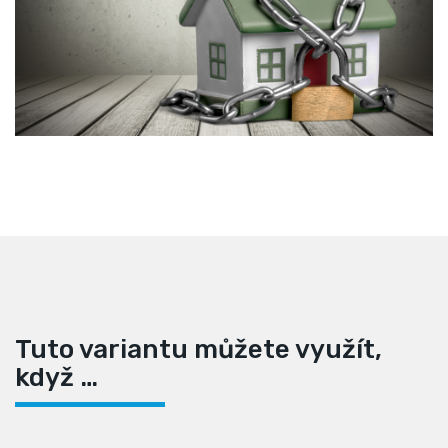
Tuto variantu můžete využít,
když …